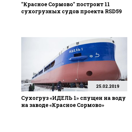
"Красное Сормово" построит 11
сухогрузных судов проекта RSD59
25.02.2019
Сухогруз «ИДЕЛЬ 1» спущен на воду
на заводе «Красное Сормово»