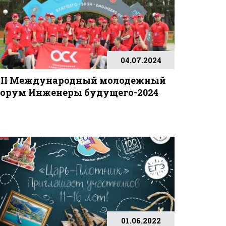
04.07.2024
II Международный молодежный
орум Инженеры будущего-2024
01.06.2022