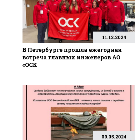
11.12.2024
В Петербурге прошла ежегодная
встреча главных инженеров АО
«ОСК
09.05.2024