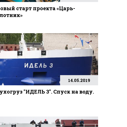
овый старт проекта «Царь-
лотник»
14.05.2019
ухогруз "ИДЕЛЬ 3". Спуск на воду.