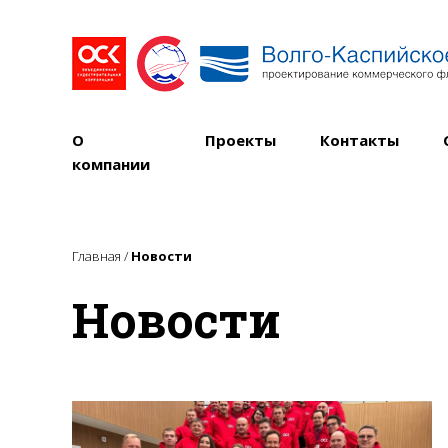
О
Проекты
Контакты
компании
Главная
/
Новости
Новости