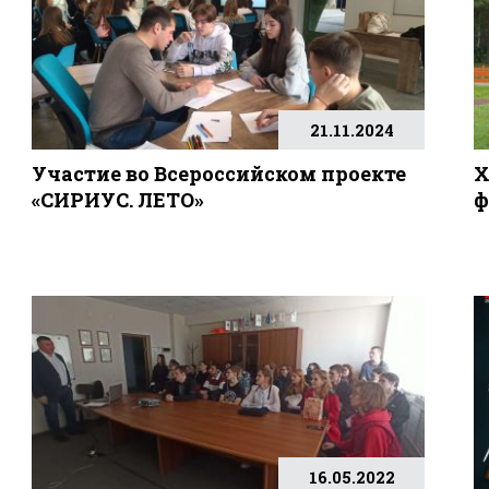
21.11.2024
Участие во Всероссийском проекте
X
«СИРИУС. ЛЕТО»
ф
16.05.2022