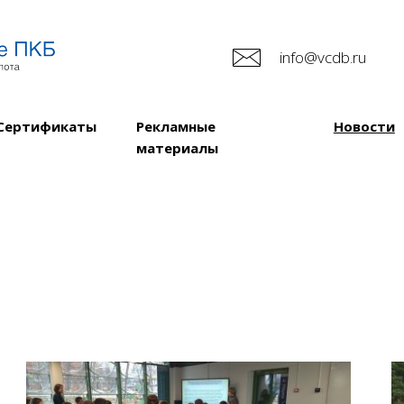
info@vcdb.ru
Сертификаты
Рекламные
Новости
материалы