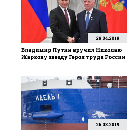
29.04.2019
Владимир Путин вручил Николаю
Жаркову звезду Героя труда России
26.03.2019