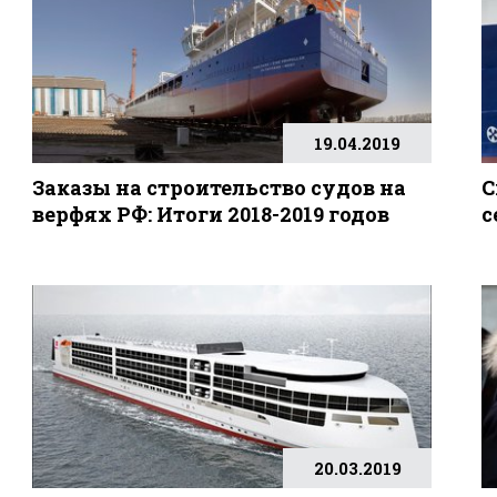
19.04.2019
Заказы на строительство судов на
C
верфях РФ: Итоги 2018-2019 годов
с
20.03.2019